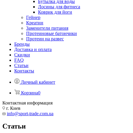
Бутылка для воды
Лосины для фитнеса
Коврик для йоги
Гейнер
Креатин
Заменители питания
Протеиновые батончики
Протеин на развес
Бренды
Доставка и оплата
Скидки
FAQ
Статьи
Контакты
Личный кабинет
Корзина
0
Контактная информация
г. Киев
info@sport-trade.com.ua
Статьи