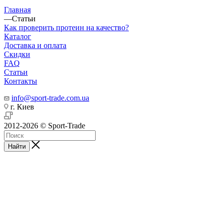
Главная
—
Статьи
Как проверить протеин на качество?
Каталог
Доставка и оплата
Скидки
FAQ
Статьи
Контакты
info@sport-trade.com.ua
г. Киев
2012-2026 © Sport-Trade
Найти